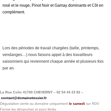
rosé et le rouge, Pinot Noir et Gamay dominants et Côt en
complément.
L
ors des périodes de travail chargées (taille, printemps,
vendanges…) nous faisons appel à des travailleurs
saisonniers qui reviennent chaque année et plusieurs fois
par an.
La Rue Colin 41700 CHEVERNY – 02 54 44 23 82 –
contact@domainetessier.fr
Dégustation-vente au domaine uniquement
le samedi
sur RDV
Fermé les dimanches et jours fériés