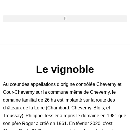
Le vignoble
Au cœur des appellations d’origine contrôlée Cheverny et
Cour-Cheverny sur la commune même de Cheverny, le
domaine familial de 26 ha est implanté sur la route des
châteaux de la Loire (Chambord, Cheverny, Blois, et
Troussay). Philippe Tessier a repris le domaine en 1981 que
son père Roger a créé en 1961. En février 2020, c’est